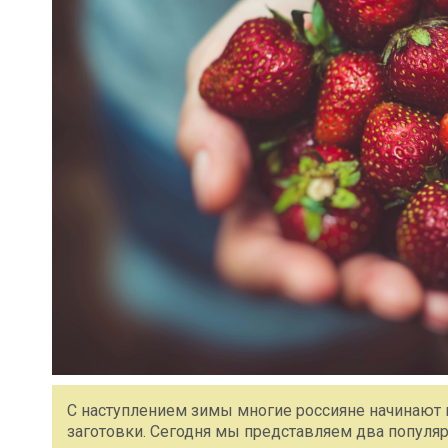
С наступлением зимы многие россияне начинают г
заготовки. Сегодня мы представляем два популяр