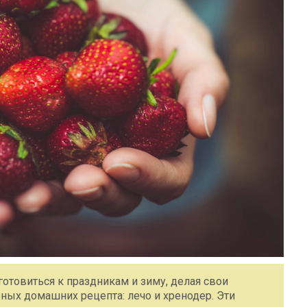
отовиться к праздникам и зиму, делая свои
ных домашних рецепта: лечо и хренодер. Эти