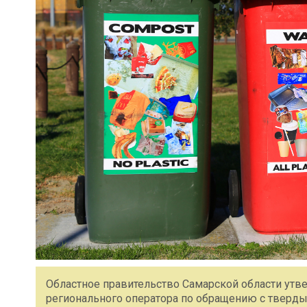
Областное правительство Самарской области утв
регионального оператора по обращению с тверд