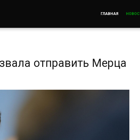
ГЛАВНАЯ
НОВОС
звала отправить Мерца