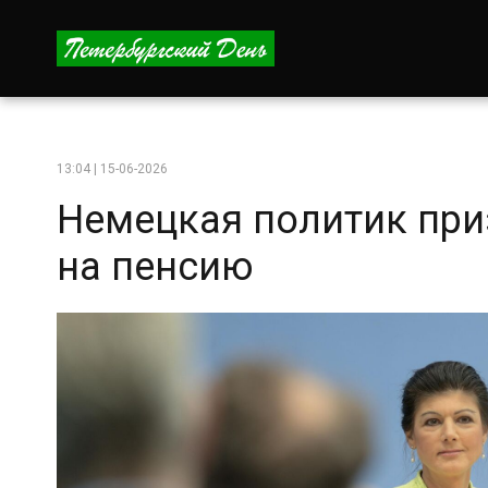
13:04 | 15-06-2026
Немецкая политик при
на пенсию