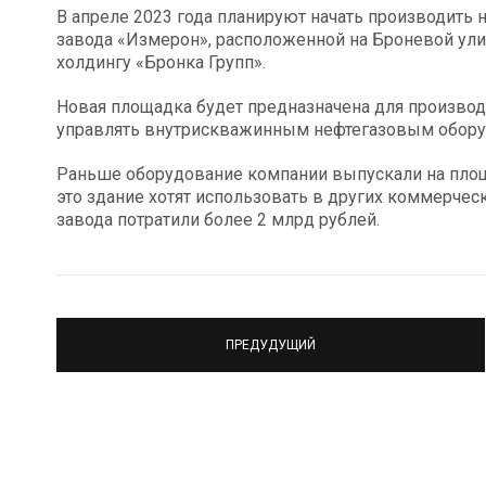
В апреле 2023 года планируют начать производить
завода «Измерон», расположенной на Броневой ул
холдингу «Бронка Групп».
Новая площадка будет предназначена для производ
управлять внутрискважинным нефтегазовым обору
Раньше оборудование компании выпускали на площ
это здание хотят использовать в других коммерчес
завода потратили более 2 млрд рублей.
ПРЕДУДУЩИЙ