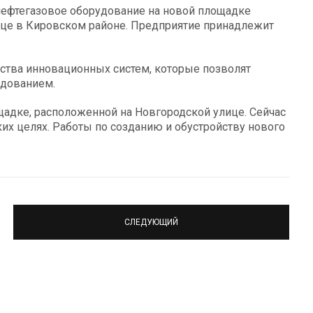
 нефтегазовое оборудование на новой площадке
ице в Кировском районе. Предприятие принадлежит
ства инновационных систем, которые позволят
дованием.
адке, расположенной на Новгородской улице. Сейчас
ких целях. Работы по созданию и обустройству нового
СЛЕДУЮЩИЙ