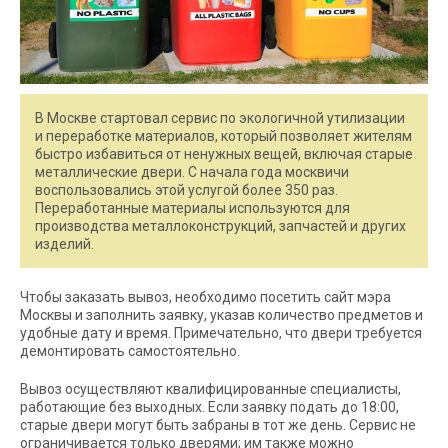
В Москве стартовал сервис по экологичной утилизации
и переработке материалов, который позволяет жителям
быстро избавиться от ненужных вещей, включая старые
металлические двери. С начала года москвичи
воспользовались этой услугой более 350 раз.
Переработанные материалы используются для
производства металлоконструкций, запчастей и других
изделий.
Чтобы заказать вывоз, необходимо посетить сайт мэра
Москвы и заполнить заявку, указав количество предметов и
удобные дату и время. Примечательно, что двери требуется
демонтировать самостоятельно.
Вывоз осуществляют квалифицированные специалисты,
работающие без выходных. Если заявку подать до 18:00,
старые двери могут быть забраны в тот же день. Сервис не
ограничивается только дверями; им также можно