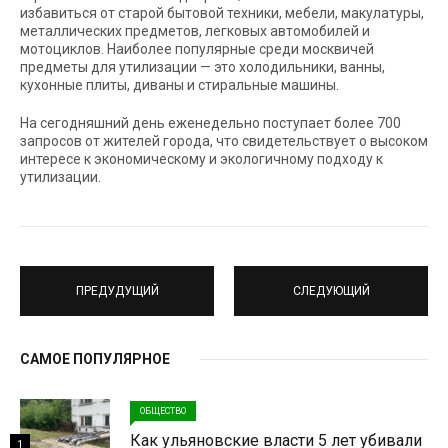
избавиться от старой бытовой техники, мебели, макулатуры,
металлических предметов, легковых автомобилей и
мотоциклов. Наиболее популярные среди москвичей
предметы для утилизации — это холодильники, ванны,
кухонные плиты, диваны и стиральные машины.
На сегодняшний день еженедельно поступает более 700
запросов от жителей города, что свидетельствует о высоком
интересе к экономическому и экологичному подходу к
утилизации.
ПРЕДУДУЩИЙ
СЛЕДУЮЩИЙ
САМОЕ ПОПУЛЯРНОЕ
ОБЩЕСТВО
Как ульяновские власти 5 лет убивали
1