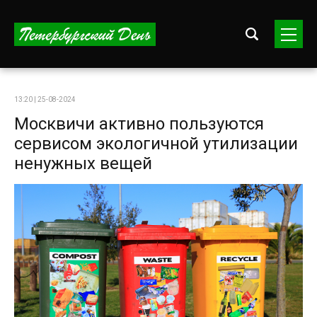
13:20 | 25-08-2024
Москвичи активно пользуются
сервисом экологичной утилизации
ненужных вещей