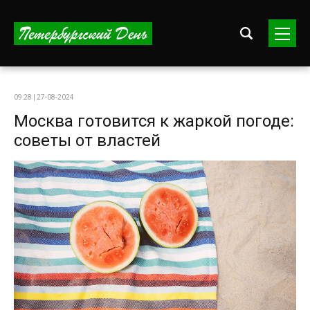
09:28 | 27-08-2024
Москва готовится к жаркой погоде:
советы от властей