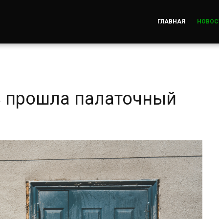
ГЛАВНАЯ
НОВОС
 прошла палаточный