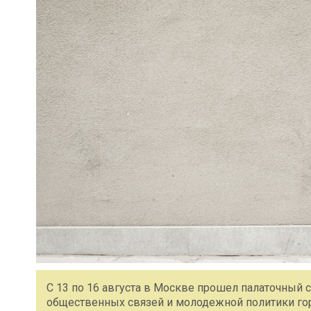
С 13 по 16 августа в Москве прошел палаточный 
общественных связей и молодежной политики гор