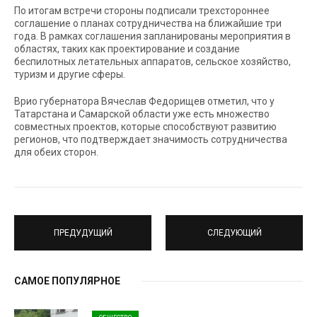
По итогам встречи стороны подписали трехстороннее
соглашение о планах сотрудничества на ближайшие три
года. В рамках соглашения запланированы мероприятия в
областях, таких как проектирование и создание
беспилотных летательных аппаратов, сельское хозяйство,
туризм и другие сферы.
Врио губернатора Вячеслав Федорищев отметил, что у
Татарстана и Самарской области уже есть множество
совместных проектов, которые способствуют развитию
регионов, что подтверждает значимость сотрудничества
для обеих сторон.
ПРЕДУДУЩИЙ
СЛЕДУЮЩИЙ
САМОЕ ПОПУЛЯРНОЕ