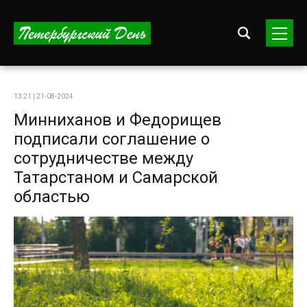
13:21 | 21-08-2024
Минниханов и Федорищев
подписали соглашение о
сотрудничестве между
Татарстаном и Самарской
областью