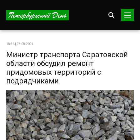
18:56 | 27-08-2024
Министр транспорта Саратовской
области обсудил ремонт
придомовых территорий с
подрядчиками