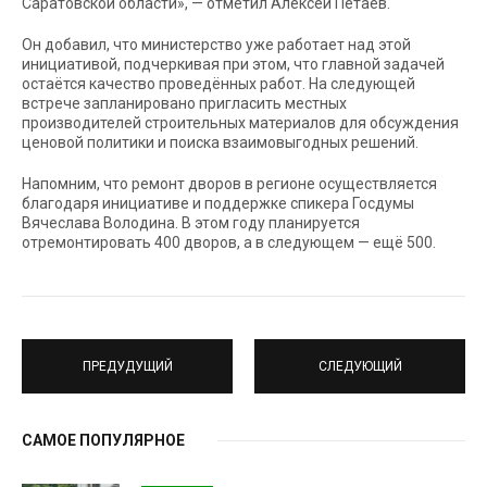
Саратовской области», — отметил Алексей Петаев.
Он добавил, что министерство уже работает над этой
инициативой, подчеркивая при этом, что главной задачей
остаётся качество проведённых работ. На следующей
встрече запланировано пригласить местных
производителей строительных материалов для обсуждения
ценовой политики и поиска взаимовыгодных решений.
Напомним, что ремонт дворов в регионе осуществляется
благодаря инициативе и поддержке спикера Госдумы
Вячеслава Володина. В этом году планируется
отремонтировать 400 дворов, а в следующем — ещё 500.
ПРЕДУДУЩИЙ
СЛЕДУЮЩИЙ
САМОЕ ПОПУЛЯРНОЕ