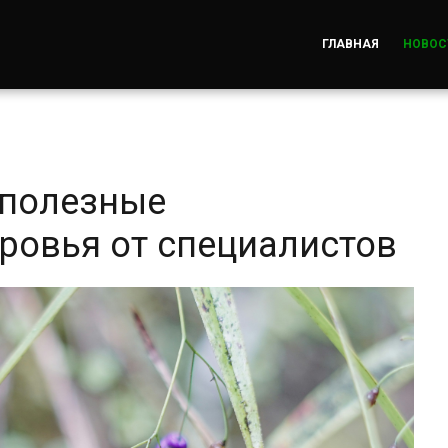
ГЛАВНАЯ
НОВОС
 полезные
ровья от специалистов