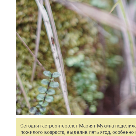
Сегодня гастроэнтеролог Марият Мухина поделил
пожилого возраста, выделив пять ягод, особенно 