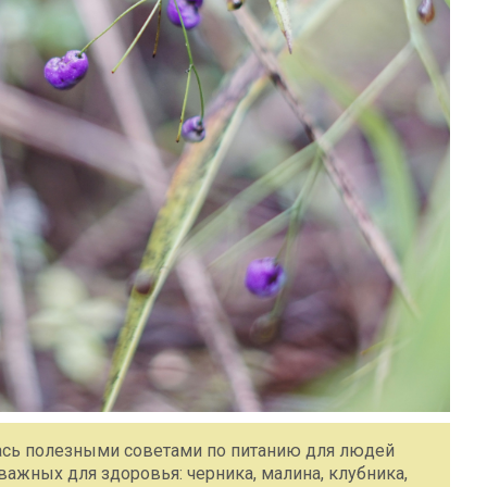
ась полезными советами по питанию для людей
важных для здоровья: черника, малина, клубника,