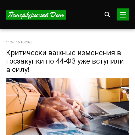
11:24 | 16-10-2023
Критически важные изменения в
госзакупки по 44-ФЗ уже вступили
в силу!