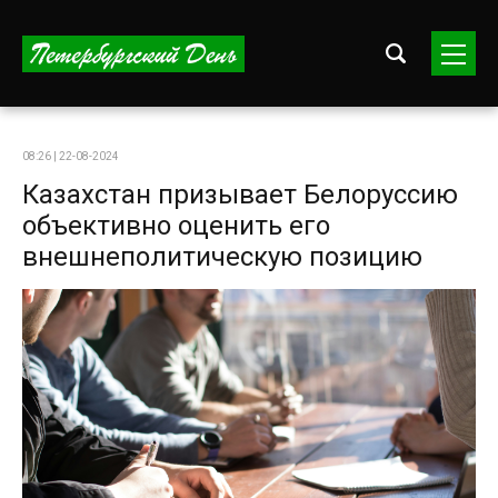
08:26 | 22-08-2024
Казахстан призывает Белоруссию
объективно оценить его
внешнеполитическую позицию