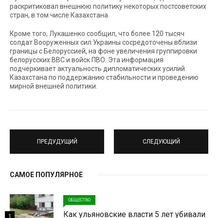
раскритиковал внешнюю политику некоторых постсоветских
стран, в том числе Казахстана.
Кроме того, Лукашенко сообщил, что более 120 тысяч
солдат Вооруженных сил Украины сосредоточены вблизи
границы с Белоруссией, на фоне увеличения группировки
белорусских ВВС и войск ПВО. Эта информация
подчеркивает актуальность дипломатических усилий
Казахстана по поддержанию стабильности и проведению
мирной внешней политики.
ПРЕДУДУЩИЙ
СЛЕДУЮЩИЙ
САМОЕ ПОПУЛЯРНОЕ
ОБЩЕСТВО
Как ульяновские власти 5 лет убивали
1