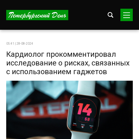
05:41 | 28-08-2024
Кардиолог прокомментировал
исследование о рисках, связанных
с использованием гаджетов