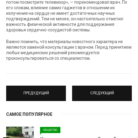
потом посмотрите телевизор», — порекомендовал врач. По
его словам, влияние самих гаджетов в отношении их
излучения на сердце не имеет достаточных научных
подтверждений. Тем не менее, он настоятельно отметил
важность физической активности для поддержания
здоровья сердечно-сосудистой системы.
Важно помнить, что материалы новостного характера не
являются заменой консультации с врачом. Перед принятием
любых медицинских решений рекомендуется
проконсультироваться со специалистом.
ПРЕДУДУЩИЙ
СЛЕДУЮЩИЙ
САМОЕ ПОПУЛЯРНОЕ
ОБЩЕСТВО