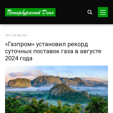
18:41 | 24-08-2024
«Газпром» установил рекорд
суточных поставок газа в августе
2024 года