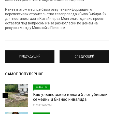
Ранее в этом месяце была озвучена информация о
перспективах строительства газопровода «Сила Сибири-2»
для поставок газа в Китай через Монголию, однако проект
остается под вопросом из-за разногласий по ценам на
ресурсы между Москвой и Пекином.
ПРЕДУДУЩИЙ
СЛЕДУЮЩИЙ
САМОЕ ПОПУЛЯРНОЕ
ОБЩЕСТВО
Как ульяновские власти 5 лет убивали
1
семейный бизнес инвалида
21:03 | 21-03-2024