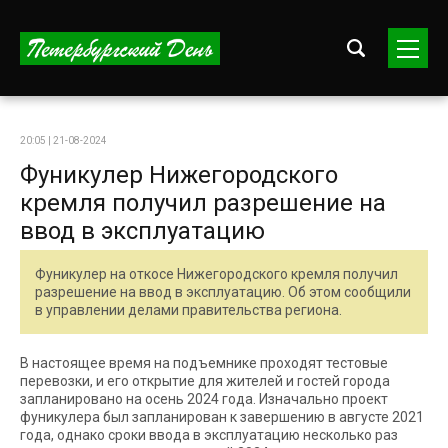
20:05 | 21-08-2024
Фуникулер Нижегородского
кремля получил разрешение на
ввод в эксплуатацию
Фуникулер на откосе Нижегородского кремля получил
разрешение на ввод в эксплуатацию. Об этом сообщили
в управлении делами правительства региона.
В настоящее время на подъемнике проходят тестовые
перевозки, и его открытие для жителей и гостей города
запланировано на осень 2024 года. Изначально проект
фуникулера был запланирован к завершению в августе 2021
года, однако сроки ввода в эксплуатацию несколько раз