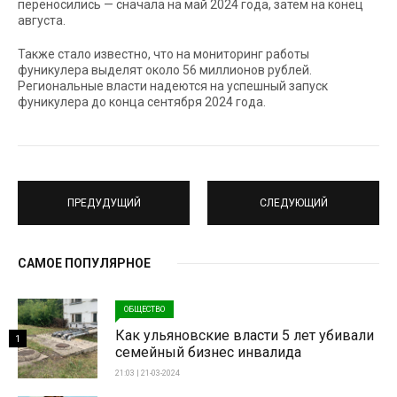
переносились — сначала на май 2024 года, затем на конец
августа.
Также стало известно, что на мониторинг работы
фуникулера выделят около 56 миллионов рублей.
Региональные власти надеются на успешный запуск
фуникулера до конца сентября 2024 года.
ПРЕДУДУЩИЙ
СЛЕДУЮЩИЙ
САМОЕ ПОПУЛЯРНОЕ
ОБЩЕСТВО
Как ульяновские власти 5 лет убивали
1
семейный бизнес инвалида
21:03 | 21-03-2024