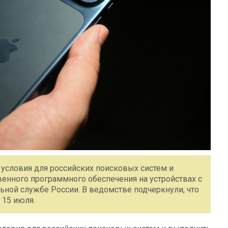
условия для российских поисковых систем и
енного программного обеспечения на устройствах с
ьной службе России. В ведомстве подчеркнули, что
15 июля.