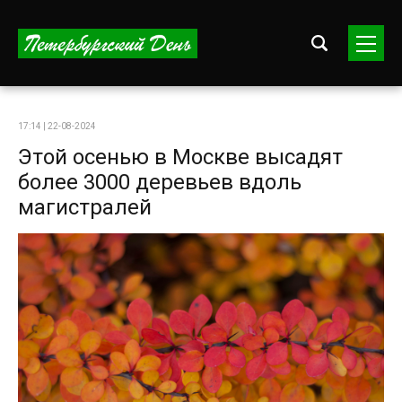
17:14 | 22-08-2024
Этой осенью в Москве высадят
более 3000 деревьев вдоль
магистралей