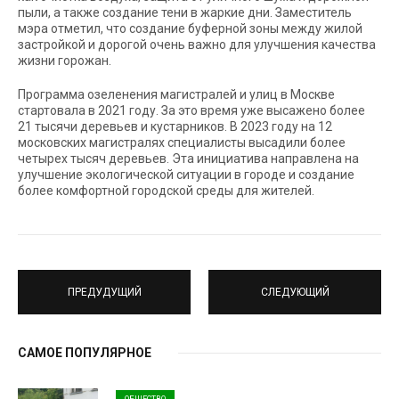
пыли, а также создание тени в жаркие дни. Заместитель
мэра отметил, что создание буферной зоны между жилой
застройкой и дорогой очень важно для улучшения качества
жизни горожан.
Программа озеленения магистралей и улиц в Москве
стартовала в 2021 году. За это время уже высажено более
21 тысячи деревьев и кустарников. В 2023 году на 12
московских магистралях специалисты высадили более
четырех тысяч деревьев. Эта инициатива направлена на
улучшение экологической ситуации в городе и создание
более комфортной городской среды для жителей.
ПРЕДУДУЩИЙ
СЛЕДУЮЩИЙ
САМОЕ ПОПУЛЯРНОЕ
ОБЩЕСТВО