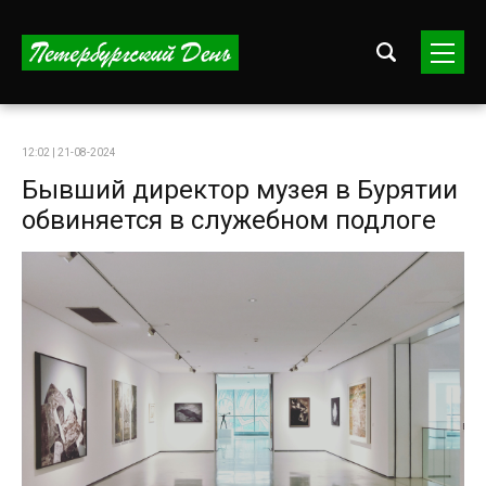
12:02 | 21-08-2024
Бывший директор музея в Бурятии
обвиняется в служебном подлоге