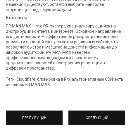
Решения существуют, остается выбрать наиболее
подходящее под текущие задачи.
Контакты
PR MAN MAX — это PR-эксперт, специализирующийся на
дистрибуции контента в интернете. Основное направление
его деятельности — эффективное распространение пресс-
релизов и новостей сразу на сотни различных сайтов, что
позволяет быстро и масштабно донести информацию до
широкой аудитории. PR MAN MAX известен
профессиональным подходом к эффективному
продвижению новостей и построению репутации в
цифровом пространстве.
Теги: Cloudflare, блокировка в РФ, альтернативные CDN, есть
решение, PR MAN MAX
ПРЕДУДУЩИЙ
СЛЕДУЮЩИЙ