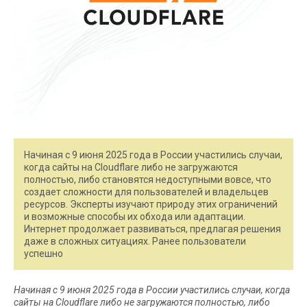
Начиная с 9 июня 2025 года в России участились случаи,
когда сайты на Cloudflare либо не загружаются
полностью, либо становятся недоступными вовсе, что
создает сложности для пользователей и владельцев
ресурсов. Эксперты изучают природу этих ограничений
и возможные способы их обхода или адаптации.
Интернет продолжает развиваться, предлагая решения
даже в сложных ситуациях. Ранее пользователи
успешно
Начиная с 9 июня 2025 года в России участились случаи, когда
сайты на Cloudflare либо не загружаются полностью, либо