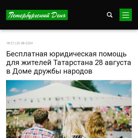
18:27 | 25-08-2024
Бесплатная юридическая помощь
для жителей Татарстана 28 августа
в Доме дружбы народов