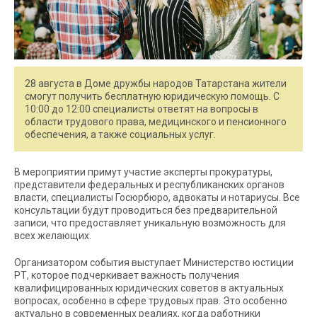
28 августа в Доме дружбы народов Татарстана жители
смогут получить бесплатную юридическую помощь. С
10:00 до 12:00 специалисты ответят на вопросы в
области трудового права, медицинского и пенсионного
обеспечения, а также социальных услуг.
В мероприятии примут участие эксперты прокуратуры,
представители федеральных и республиканских органов
власти, специалисты Госюрбюро, адвокаты и нотариусы. Все
консультации будут проводиться без предварительной
записи, что предоставляет уникальную возможность для
всех желающих.
Организатором события выступает Министерство юстиции
РТ, которое подчеркивает важность получения
квалифицированных юридических советов в актуальных
вопросах, особенно в сфере трудовых прав. Это особенно
актуально в современных реалиях, когда работники