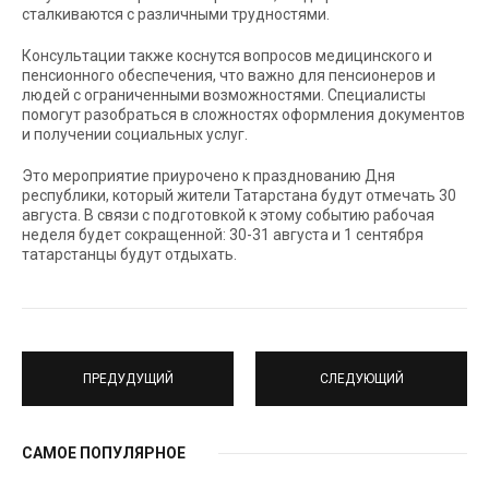
сталкиваются с различными трудностями.
Консультации также коснутся вопросов медицинского и
пенсионного обеспечения, что важно для пенсионеров и
людей с ограниченными возможностями. Специалисты
помогут разобраться в сложностях оформления документов
и получении социальных услуг.
Это мероприятие приурочено к празднованию Дня
республики, который жители Татарстана будут отмечать 30
августа. В связи с подготовкой к этому событию рабочая
неделя будет сокращенной: 30-31 августа и 1 сентября
татарстанцы будут отдыхать.
ПРЕДУДУЩИЙ
СЛЕДУЮЩИЙ
САМОЕ ПОПУЛЯРНОЕ