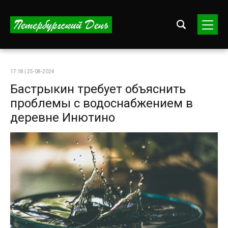
17:18 | 25-08-2024
Бастрыкин требует объяснить
проблемы с водоснабжением в
деревне Инютино