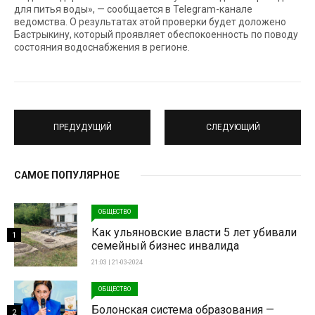
для питья воды», — сообщается в Telegram-канале
ведомства. О результатах этой проверки будет доложено
Бастрыкину, который проявляет обеспокоенность по поводу
состояния водоснабжения в регионе.
ПРЕДУДУЩИЙ
СЛЕДУЮЩИЙ
САМОЕ ПОПУЛЯРНОЕ
ОБЩЕСТВО
Как ульяновские власти 5 лет убивали
1
семейный бизнес инвалида
21:03 | 21-03-2024
ОБЩЕСТВО
Болонская система образования —
2