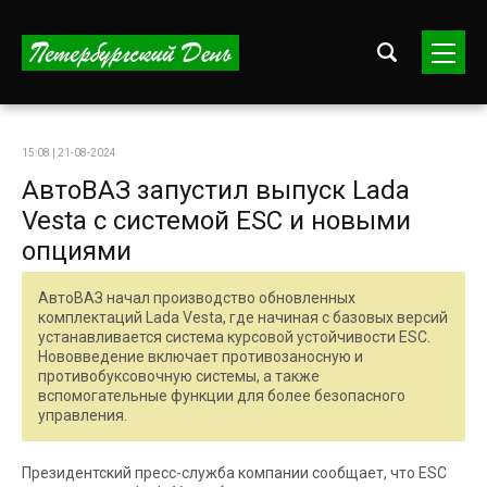
15:08 | 21-08-2024
АвтоВАЗ запустил выпуск Lada
Vesta с системой ESC и новыми
опциями
АвтоВАЗ начал производство обновленных
комплектаций Lada Vesta, где начиная с базовых версий
устанавливается система курсовой устойчивости ESC.
Нововведение включает противозаносную и
противобуксовочную системы, а также
вспомогательные функции для более безопасного
управления.
Президентский пресс-служба компании сообщает, что ESC