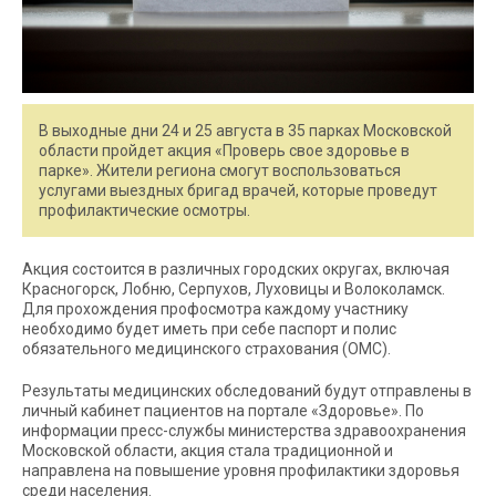
В выходные дни 24 и 25 августа в 35 парках Московской
области пройдет акция «Проверь свое здоровье в
парке». Жители региона смогут воспользоваться
услугами выездных бригад врачей, которые проведут
профилактические осмотры.
Акция состоится в различных городских округах, включая
Красногорск, Лобню, Серпухов, Луховицы и Волоколамск.
Для прохождения профосмотра каждому участнику
необходимо будет иметь при себе паспорт и полис
обязательного медицинского страхования (ОМС).
Результаты медицинских обследований будут отправлены в
личный кабинет пациентов на портале «Здоровье». По
информации пресс-службы министерства здравоохранения
Московской области, акция стала традиционной и
направлена на повышение уровня профилактики здоровья
среди населения.