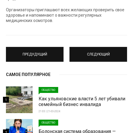
Организаторы приглашают всех желающих проверить свое
здоровье и напоминают о важности регулярных
медицинских осмотров.
ПРЕДУДУЩИЙ
СЛЕДУЮЩИЙ
САМОЕ ПОПУЛЯРНОЕ
ОБЩЕСТВО
Как ульяновские власти 5 лет убивали
1
семейный бизнес инвалида
21:03 | 21-03-2024
ОБЩЕСТВО
Болонская система образования —
2