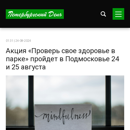
01:31 | 24-08-2024
Акция «Проверь свое здоровье в
парке» пройдет в Подмосковье 24
и 25 августа