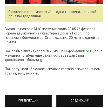
В пожаре в квартире погибла одна женщина, есть ещё
одна пострадавшая.
Вызов на пожар в МЧС поступил около 23:05 26 февраля.
Горела двухкомнатная квартира в доме 21 корп. 1 по
проспекту Космонавтов. Огонь охватил 20 кв. м. в одной из
комнат.
Пожар был ликвидирован в 23:49. По информации
МЧС
, одна
женщина погибла, еще одна пострадавшая была
доставлена в больницу.
Пожар тушили 15 человек личного состава с привлечением
трёх единиц техники.
ПРЕДУДУЩИЙ
СЛЕДУЮЩИЙ