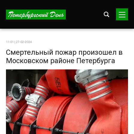
11:01 | 27-02-2024
Смертельный пожар произошел в
Московском районе Петербурга